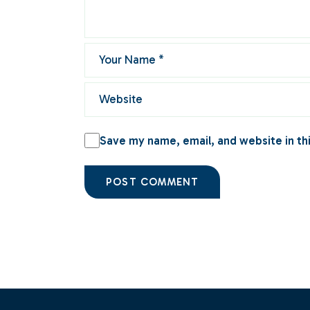
Save my name, email, and website in th
POST COMMENT