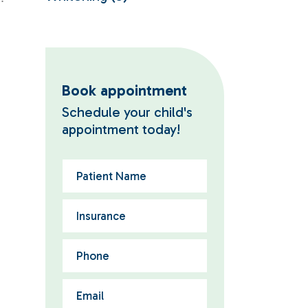
Book appointment
Schedule your child's
appointment today!