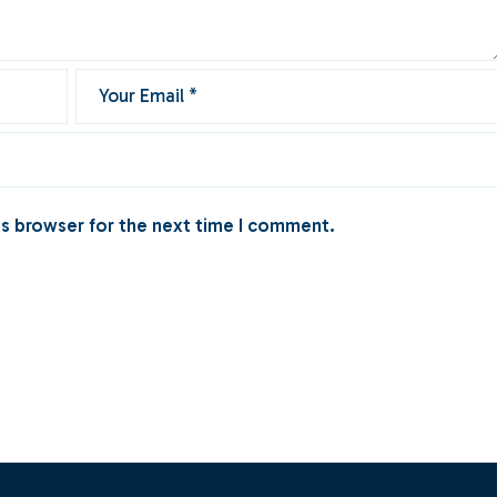
is browser for the next time I comment.