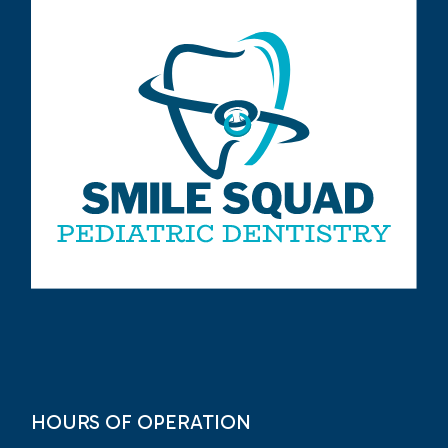
HOURS OF OPERATION