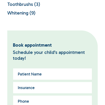
Toothbrushs
(3)
Whitening
(9)
Book appointment
Schedule your child's appointment
today!