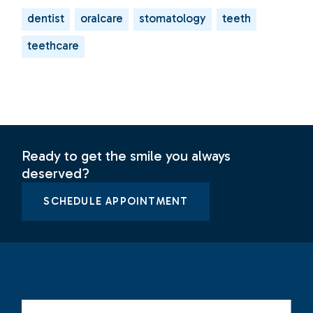
dentist
oralcare
stomatology
teeth
teethcare
Ready to get the smile you always
deserved?
SCHEDULE APPOINTMENT