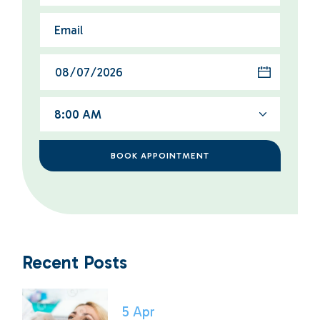
8:00 AM
BOOK APPOINTMENT
Recent Posts
5
Apr