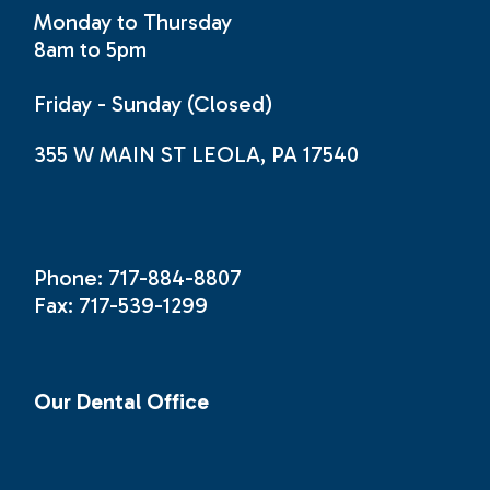
Monday to Thursday
8am to 5pm
Friday - Sunday (Closed)
355 W MAIN ST LEOLA, PA 17540
Phone: 717-884-8807
Fax: 717-539-1299
Our Dental Office