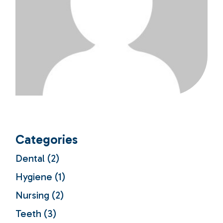
Categories
Dental
(2)
Hygiene
(1)
Nursing
(2)
Teeth
(3)